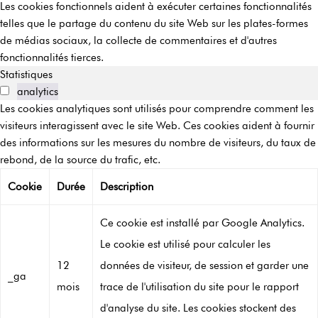
Les cookies fonctionnels aident à exécuter certaines fonctionnalités
telles que le partage du contenu du site Web sur les plates-formes
de médias sociaux, la collecte de commentaires et d'autres
fonctionnalités tierces.
Statistiques
analytics
Les cookies analytiques sont utilisés pour comprendre comment les
visiteurs interagissent avec le site Web. Ces cookies aident à fournir
des informations sur les mesures du nombre de visiteurs, du taux de
rebond, de la source du trafic, etc.
Cookie
Durée
Description
Ce cookie est installé par Google Analytics.
Le cookie est utilisé pour calculer les
12
données de visiteur, de session et garder une
_ga
mois
trace de l'utilisation du site pour le rapport
d'analyse du site. Les cookies stockent des