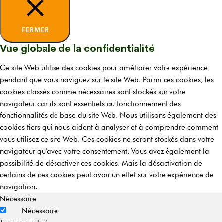
FERMER
Vue globale de la confidentialité
Ce site Web utilise des cookies pour améliorer votre expérience
pendant que vous naviguez sur le site Web. Parmi ces cookies, les
cookies classés comme nécessaires sont stockés sur votre
navigateur car ils sont essentiels au fonctionnement des
fonctionnalités de base du site Web. Nous utilisons également des
cookies tiers qui nous aident à analyser et à comprendre comment
vous utilisez ce site Web. Ces cookies ne seront stockés dans votre
navigateur qu'avec votre consentement. Vous avez également la
possibilité de désactiver ces cookies. Mais la désactivation de
certains de ces cookies peut avoir un effet sur votre expérience de
navigation.
Nécessaire
Nécessaire