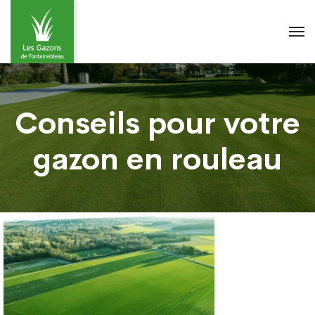
Conseils pour votre
gazon en rouleau