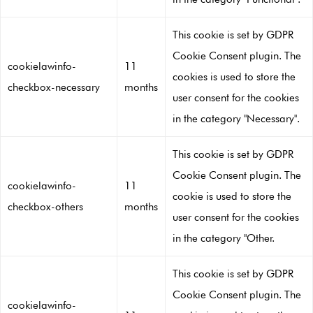
This cookie is set by GDPR
Cookie Consent plugin. The
cookielawinfo-
11
cookies is used to store the
checkbox-necessary
months
user consent for the cookies
in the category "Necessary".
This cookie is set by GDPR
Cookie Consent plugin. The
cookielawinfo-
11
cookie is used to store the
checkbox-others
months
user consent for the cookies
in the category "Other.
This cookie is set by GDPR
Cookie Consent plugin. The
cookielawinfo-