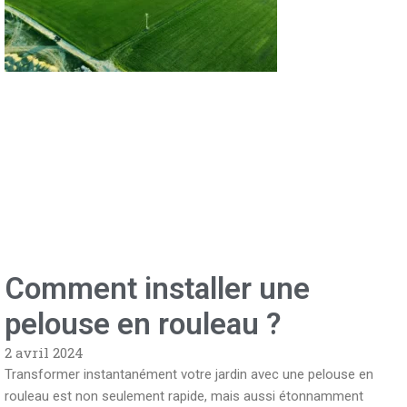
Comment installer une
pelouse en rouleau ?
2 avril 2024
Transformer instantanément votre jardin avec une pelouse en
rouleau est non seulement rapide, mais aussi étonnamment