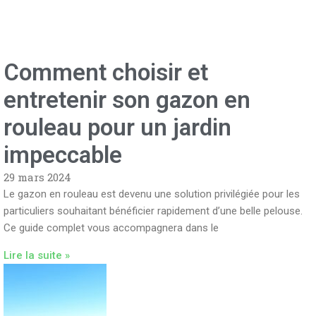
Comment choisir et
entretenir son gazon en
rouleau pour un jardin
impeccable
29 mars 2024
Le gazon en rouleau est devenu une solution privilégiée pour les
particuliers souhaitant bénéficier rapidement d’une belle pelouse.
Ce guide complet vous accompagnera dans le
Lire la suite »