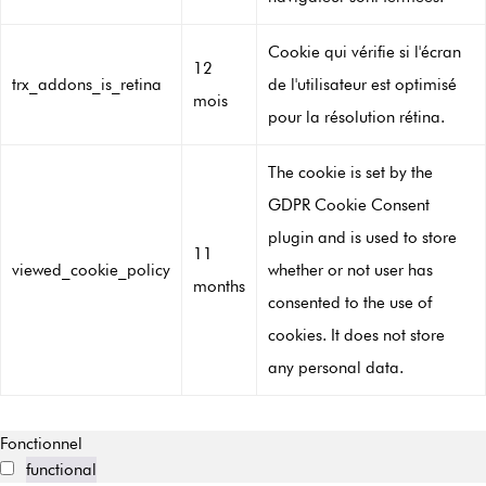
Cookie qui vérifie si l'écran
12
trx_addons_is_retina
de l'utilisateur est optimisé
mois
pour la résolution rétina.
The cookie is set by the
GDPR Cookie Consent
plugin and is used to store
11
viewed_cookie_policy
whether or not user has
months
consented to the use of
cookies. It does not store
any personal data.
Fonctionnel
functional