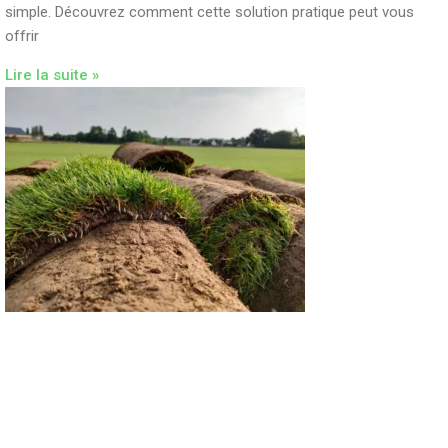
simple. Découvrez comment cette solution pratique peut vous
offrir
Lire la suite »