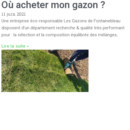
Où acheter mon gazon ?
11 juin 2021
Une entreprise éco-responsable Les Gazons de Fontainebleau
disposent d’un département recherche & qualité très performant
pour : la sélection et la composition équilibrée des mélanges,
Lire la suite »