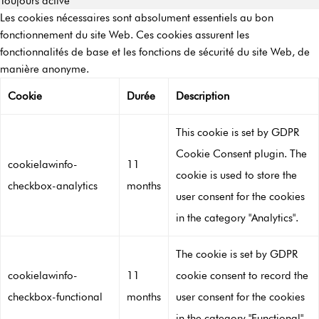
Toujours activé
Les cookies nécessaires sont absolument essentiels au bon
fonctionnement du site Web. Ces cookies assurent les
fonctionnalités de base et les fonctions de sécurité du site Web, de
manière anonyme.
Cookie
Durée
Description
This cookie is set by GDPR
Cookie Consent plugin. The
cookielawinfo-
11
cookie is used to store the
checkbox-analytics
months
user consent for the cookies
in the category "Analytics".
The cookie is set by GDPR
cookielawinfo-
11
cookie consent to record the
checkbox-functional
months
user consent for the cookies
in the category "Functional".