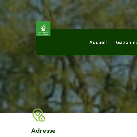
Accueil
Gazon na
Adresse