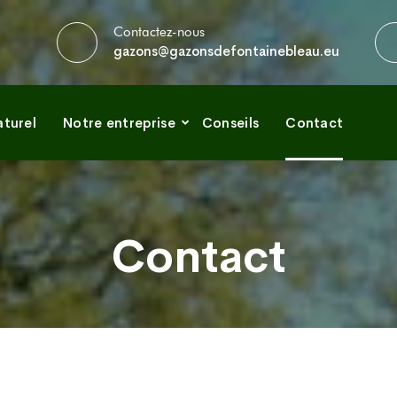
Contactez-nous
gazons@gazonsdefontainebleau.eu
turel
Notre entreprise
Conseils
Contact
Contact