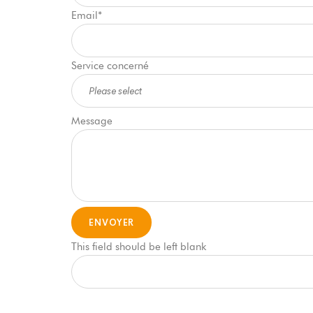
Email
*
Service concerné
Message
ENVOYER
This field should be left blank