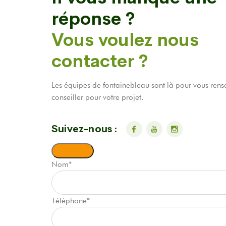
réponse ?
Vous voulez nous
contacter ?
Les équipes de fontainebleau sont là pour vous rens
conseiller pour votre projet.
Suivez-nous :
Nom
*
Téléphone
*