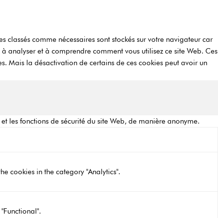
es classés comme nécessaires sont stockés sur votre navigateur car
nt à analyser et à comprendre comment vous utilisez ce site Web. Ces
s. Mais la désactivation de certains de ces cookies peut avoir un
 et les fonctions de sécurité du site Web, de manière anonyme.
he cookies in the category "Analytics".
"Functional".