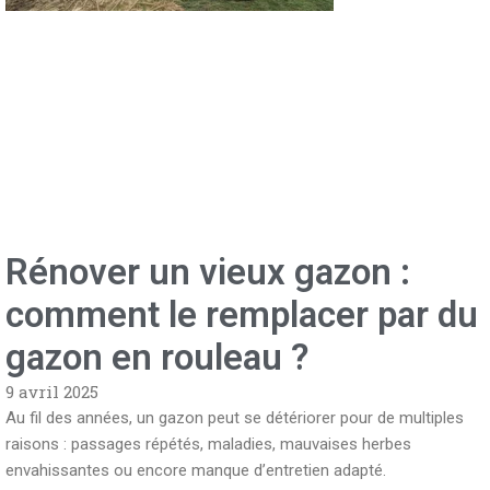
Rénover un vieux gazon :
comment le remplacer par du
gazon en rouleau ?
9 avril 2025
Au fil des années, un gazon peut se détériorer pour de multiples
raisons : passages répétés, maladies, mauvaises herbes
envahissantes ou encore manque d’entretien adapté.