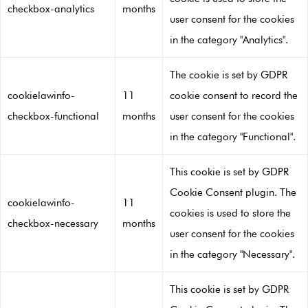
checkbox-analytics
months
user consent for the cookies
in the category "Analytics".
The cookie is set by GDPR
cookielawinfo-
11
cookie consent to record the
checkbox-functional
months
user consent for the cookies
in the category "Functional".
This cookie is set by GDPR
Cookie Consent plugin. The
cookielawinfo-
11
cookies is used to store the
checkbox-necessary
months
user consent for the cookies
in the category "Necessary".
This cookie is set by GDPR