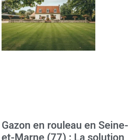
Gazon en rouleau en Seine-
et-Marne (77) : La solution