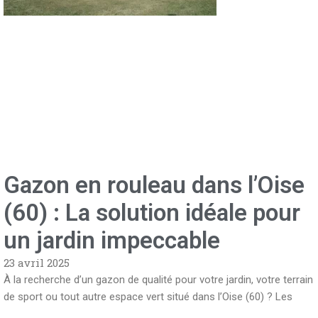
Gazon en rouleau dans l’Oise
(60) : La solution idéale pour
un jardin impeccable
23 avril 2025
À la recherche d’un gazon de qualité pour votre jardin, votre terrain
de sport ou tout autre espace vert situé dans l’Oise (60) ? Les