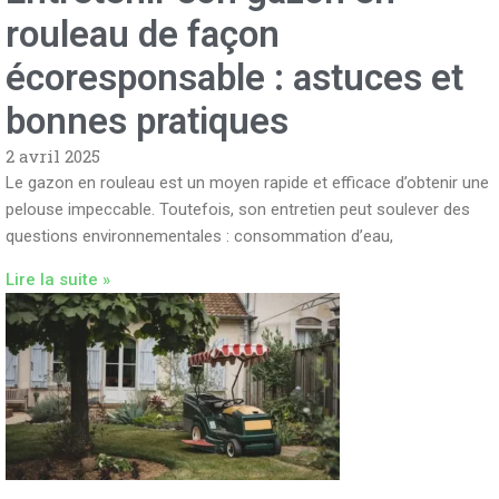
rouleau de façon
écoresponsable : astuces et
bonnes pratiques
2 avril 2025
Le gazon en rouleau est un moyen rapide et efficace d’obtenir une
pelouse impeccable. Toutefois, son entretien peut soulever des
questions environnementales : consommation d’eau,
Lire la suite »