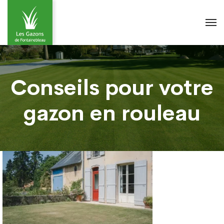
Conseils pour votre
gazon en rouleau