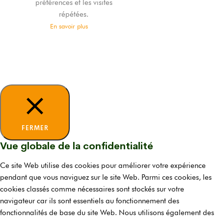
préférences et les visites
répétées.
En savoir plus
TOUT
ACCEPTER
Tout
refuser
Je choisis
FERMER
Vue globale de la confidentialité
Ce site Web utilise des cookies pour améliorer votre expérience
pendant que vous naviguez sur le site Web. Parmi ces cookies, les
cookies classés comme nécessaires sont stockés sur votre
navigateur car ils sont essentiels au fonctionnement des
fonctionnalités de base du site Web. Nous utilisons également des