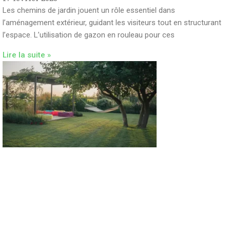
Les chemins de jardin jouent un rôle essentiel dans
l’aménagement extérieur, guidant les visiteurs tout en structurant
l’espace. L’utilisation de gazon en rouleau pour ces
Lire la suite »