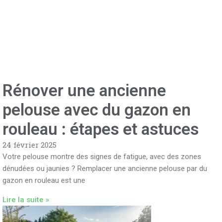
Rénover une ancienne
pelouse avec du gazon en
rouleau : étapes et astuces
24 février 2025
Votre pelouse montre des signes de fatigue, avec des zones
dénudées ou jaunies ? Remplacer une ancienne pelouse par du
gazon en rouleau est une
Lire la suite »