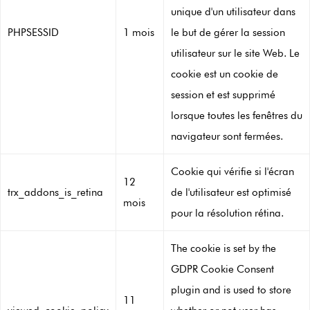
unique d'un utilisateur dans
PHPSESSID
1 mois
le but de gérer la session
utilisateur sur le site Web. Le
cookie est un cookie de
session et est supprimé
lorsque toutes les fenêtres du
navigateur sont fermées.
Cookie qui vérifie si l'écran
12
trx_addons_is_retina
de l'utilisateur est optimisé
mois
pour la résolution rétina.
The cookie is set by the
GDPR Cookie Consent
plugin and is used to store
11