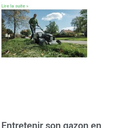
Lire la suite »
Entretenir son gazon en