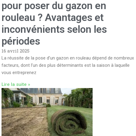
pour poser du gazon en
rouleau ? Avantages et
inconvénients selon les
périodes
16 avril 2025
La réussite de la pose d’un gazon en rouleau dépend de nombreux
facteurs, dont l’un des plus déterminants est la saison à laquelle
vous entreprenez
Lire la suite »