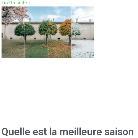
Lire la suite »
Quelle est la meilleure saison