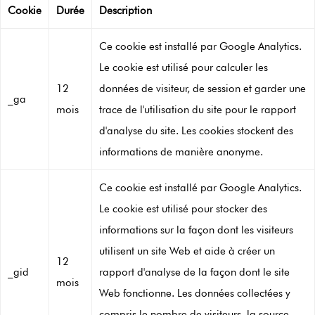
Cookie
Durée
Description
Ce cookie est installé par Google Analytics.
Le cookie est utilisé pour calculer les
12
données de visiteur, de session et garder une
_ga
mois
trace de l'utilisation du site pour le rapport
d'analyse du site. Les cookies stockent des
informations de manière anonyme.
Ce cookie est installé par Google Analytics.
Le cookie est utilisé pour stocker des
informations sur la façon dont les visiteurs
utilisent un site Web et aide à créer un
12
_gid
rapport d'analyse de la façon dont le site
mois
Web fonctionne. Les données collectées y
compris le nombre de visiteurs, la source