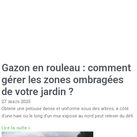
Gazon en rouleau : comment
gérer les zones ombragées
de votre jardin ?
27 mars 2025
Obtenir une pelouse dense et uniforme sous des arbres, à côté
d’une haie ou le long d’un mur exposé au nord peut relever du défi.
Lire la suite »