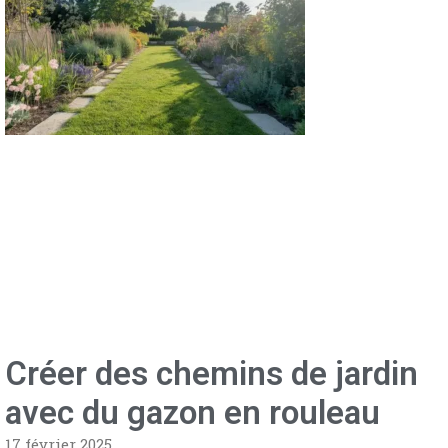
Créer des chemins de jardin
avec du gazon en rouleau
17 février 2025