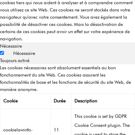
cookies tiers qui nous aident à analyser et à comprendre comment
vous utilisez ce site Web. Ces cookies ne seront stockés dans votre
navigateur qu'avec votre consentement. Vous avez également la
possibilité de désactiver ces cookies. Mais la désactivation de
certains de ces cookies peut avoir un effet sur votre expérience de
navigation.
Nécessaire
Nécessaire
Toujours activé
Les cookies nécessaires sont absolument essentiels au bon
fonctionnement du site Web. Ces cookies assurent les
fonctionnalités de base et les fonctions de sécurité du site Web, de
manière anonyme.
Cookie
Durée
Description
This cookie is set by GDPR
Cookie Consent plugin. The
cookielawinfo-
11
cookie is used to store the