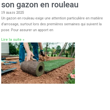
son gazon en rouleau
19 mars 2025
Un gazon en rouleau exige une attention particulière en matière
d’arrosage, surtout lors des premières semaines qui suivent la
pose. Pour assurer un apport en
Lire la suite »