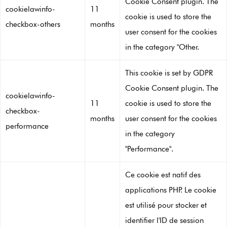
Cookie Consent plugin. The
cookielawinfo-
11
cookie is used to store the
checkbox-others
months
user consent for the cookies
in the category "Other.
This cookie is set by GDPR
Cookie Consent plugin. The
cookielawinfo-
11
cookie is used to store the
checkbox-
months
user consent for the cookies
performance
in the category
"Performance".
Ce cookie est natif des
applications PHP. Le cookie
est utilisé pour stocker et
identifier l'ID de session