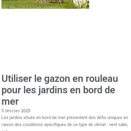
Utiliser le gazon en rouleau
pour les jardins en bord de
mer
3 février 2025
Les jardins situés en bord de mer présentent des défis uniques en
raison des conditions spécifiques de ce type de climat : vent salin,