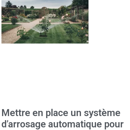
Mettre en place un système
d’arrosage automatique pour