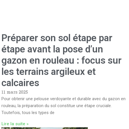
Préparer son sol étape par
étape avant la pose d’un
gazon en rouleau : focus sur
les terrains argileux et
calcaires
11 mars 2025
Pour obtenir une pelouse verdoyante et durable avec du gazon en
rouleau, la préparation du sol constitue une étape cruciale.
Toutefois, tous les types de
Lire la suite »