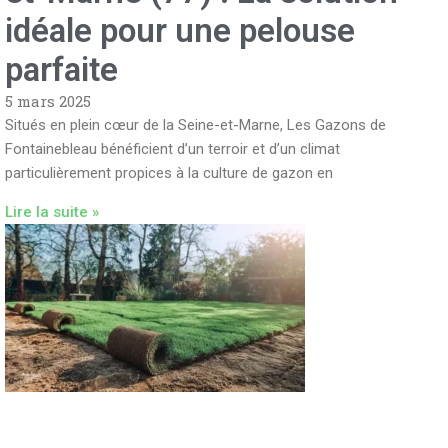
idéale pour une pelouse
parfaite
5 mars 2025
Situés en plein cœur de la Seine-et-Marne, Les Gazons de
Fontainebleau bénéficient d’un terroir et d’un climat
particulièrement propices à la culture de gazon en
Lire la suite »