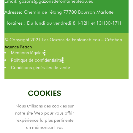
Email:
gazons@gazonsdefontainebleau.eu
Adresse:
Chemin de l'étang 77780 Bourron Marlotte
Horaires :
Du lundi au vendredi 8H-12H et 13H30-17H
© Copyright 2021 Les Gazons de Fontainebleau – Création
Agence Peach
Mentions légales
Politique de confidentialité
Conditions générales de vente
COOKIES
Nous utilisons des cookies sur
notre site Web pour vous offrir
l'expérience la plus pertinente
en mémorisant vos