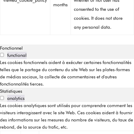
viewed_cookie_policy
whether or not user has
months
consented to the use of
cookies. It does not store
any personal data.
Fonctionnel
functional
Les cookies fonctionnels aident à exécuter certaines fonctionnalités
telles que le partage du contenu du site Web sur les plates-formes
de médias sociaux, la collecte de commentaires et d'autres
fonctionnalités tierces.
Statistiques
analytics
Les cookies analytiques sont utilisés pour comprendre comment les
visiteurs interagissent avec le site Web. Ces cookies aident à fournir
des informations sur les mesures du nombre de visiteurs, du taux de
rebond, de la source du trafic, etc.