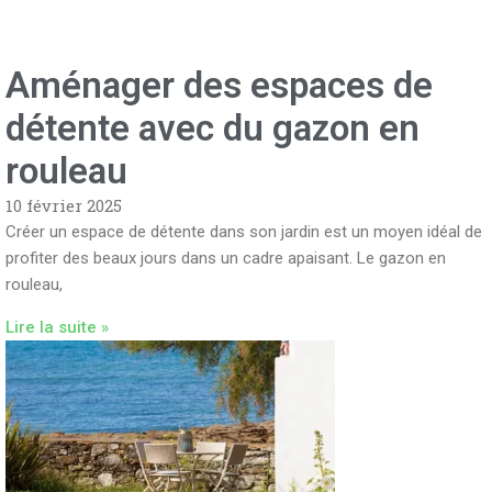
Aménager des espaces de
détente avec du gazon en
rouleau
10 février 2025
Créer un espace de détente dans son jardin est un moyen idéal de
profiter des beaux jours dans un cadre apaisant. Le gazon en
rouleau,
Lire la suite »