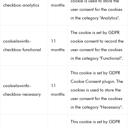
cookie is used to store the
checkbox-analytics
months
user consent for the cookies
in the category "Analytics".
The cookie is set by GDPR
cookielawinfo-
11
cookie consent to record the
checkbox-functional
months
user consent for the cookies
in the category "Functional".
This cookie is set by GDPR
Cookie Consent plugin. The
cookielawinfo-
11
cookies is used to store the
checkbox-necessary
months
user consent for the cookies
in the category "Necessary".
This cookie is set by GDPR