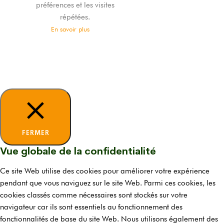
préférences et les visites
répétées.
En savoir plus
TOUT
ACCEPTER
Tout
refuser
Je choisis
FERMER
Vue globale de la confidentialité
Ce site Web utilise des cookies pour améliorer votre expérience
pendant que vous naviguez sur le site Web. Parmi ces cookies, les
cookies classés comme nécessaires sont stockés sur votre
navigateur car ils sont essentiels au fonctionnement des
fonctionnalités de base du site Web. Nous utilisons également des