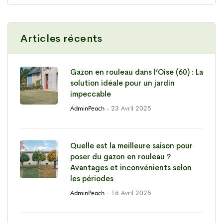
Articles récents
Gazon en rouleau dans l’Oise (60) : La
solution idéale pour un jardin
impeccable
AdminPeach
- 23 Avril 2025
Quelle est la meilleure saison pour
poser du gazon en rouleau ?
Avantages et inconvénients selon
les périodes
AdminPeach
- 16 Avril 2025