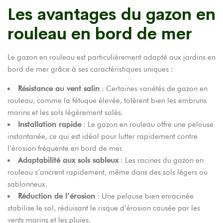
Les avantages du gazon en
rouleau en bord de mer
Le gazon en rouleau est particulièrement adapté aux jardins en
bord de mer grâce à ses caractéristiques uniques :
Résistance au vent salin
: Certaines variétés de gazon en
rouleau, comme la fétuque élevée, tolèrent bien les embruns
marins et les sols légèrement salés.
Installation rapide
: Le gazon en rouleau offre une pelouse
instantanée, ce qui est idéal pour lutter rapidement contre
l’érosion fréquente en bord de mer.
Adaptabilité aux sols sableux
: Les racines du gazon en
rouleau s’ancrent rapidement, même dans des sols légers ou
sablonneux.
Réduction de l’érosion
: Une pelouse bien enracinée
stabilise le sol, réduisant le risque d’érosion causée par les
vents marins et les pluies.