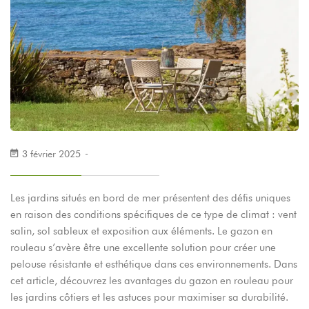
3 février 2025
Les jardins situés en bord de mer présentent des défis uniques
en raison des conditions spécifiques de ce type de climat : vent
salin, sol sableux et exposition aux éléments. Le gazon en
rouleau s’avère être une excellente solution pour créer une
pelouse résistante et esthétique dans ces environnements. Dans
cet article, découvrez les avantages du gazon en rouleau pour
les jardins côtiers et les astuces pour maximiser sa durabilité.