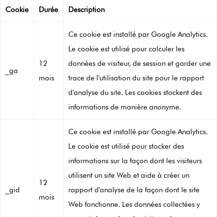
Cookie
Durée
Description
Ce cookie est installé par Google Analytics.
Le cookie est utilisé pour calculer les
12
données de visiteur, de session et garder une
_ga
mois
trace de l'utilisation du site pour le rapport
d'analyse du site. Les cookies stockent des
informations de manière anonyme.
Ce cookie est installé par Google Analytics.
Le cookie est utilisé pour stocker des
informations sur la façon dont les visiteurs
utilisent un site Web et aide à créer un
12
_gid
rapport d'analyse de la façon dont le site
mois
Web fonctionne. Les données collectées y