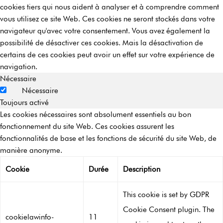
cookies tiers qui nous aident à analyser et à comprendre comment
vous utilisez ce site Web. Ces cookies ne seront stockés dans votre
navigateur qu'avec votre consentement. Vous avez également la
possibilité de désactiver ces cookies. Mais la désactivation de
certains de ces cookies peut avoir un effet sur votre expérience de
navigation.
Nécessaire
Nécessaire
Toujours activé
Les cookies nécessaires sont absolument essentiels au bon
fonctionnement du site Web. Ces cookies assurent les
fonctionnalités de base et les fonctions de sécurité du site Web, de
manière anonyme.
Cookie
Durée
Description
This cookie is set by GDPR
Cookie Consent plugin. The
cookielawinfo-
11