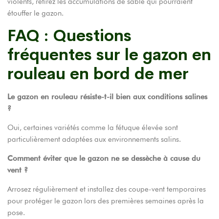
violents, retirez les accumulations de sable qui pourraient
étouffer le gazon.
FAQ : Questions
fréquentes sur le gazon en
rouleau en bord de mer
Le gazon en rouleau résiste-t-il bien aux conditions salines
?
Oui, certaines variétés comme la fétuque élevée sont
particulièrement adaptées aux environnements salins.
Comment éviter que le gazon ne se dessèche à cause du
vent ?
Arrosez régulièrement et installez des coupe-vent temporaires
pour protéger le gazon lors des premières semaines après la
pose.