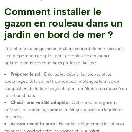
Comment installer le
gazon en rouleau dans un
jardin en bord de mer ?
L’installation d’un gazon en rouleau en bord de mer nécessite
une préparation adaptée pour garantir une croissance
optimale dans des conditions parfois difficiles :
Préparer le sol
: Enlevez les débris, les pierres et les
coquillages. Si le sol est trop sableux, mélangez le avec du
compost ou de la terre végétale pour améliorer sa capacité de
rétention d’eau.
Choisir une variété adaptée
: Optez pour des gazons
tolérants à la salinité, comme la fétuque élevée ou le pâturin
des prés.
Arroser avant la pose
: Humidifiez légèrement le sol pour
favoriser le contact entre les racines et le substrat.