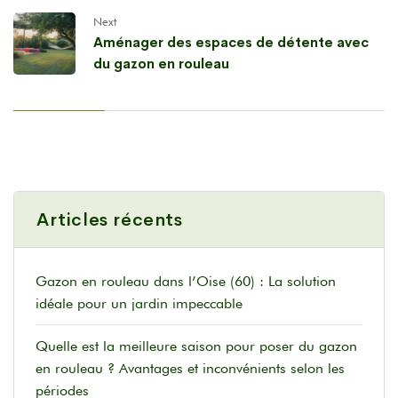
Next
Aménager des espaces de détente avec
du gazon en rouleau
Articles récents
Gazon en rouleau dans l’Oise (60) : La solution
idéale pour un jardin impeccable
Quelle est la meilleure saison pour poser du gazon
en rouleau ? Avantages et inconvénients selon les
périodes