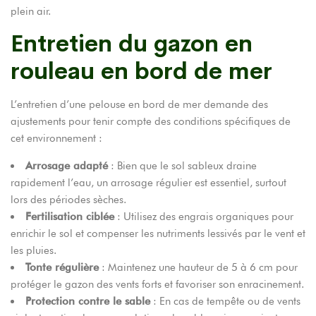
plein air.
Entretien du gazon en
rouleau en bord de mer
L’entretien d’une pelouse en bord de mer demande des
ajustements pour tenir compte des conditions spécifiques de
cet environnement :
Arrosage adapté
: Bien que le sol sableux draine
rapidement l’eau, un arrosage régulier est essentiel, surtout
lors des périodes sèches.
Fertilisation ciblée
: Utilisez des engrais organiques pour
enrichir le sol et compenser les nutriments lessivés par le vent et
les pluies.
Tonte régulière
: Maintenez une hauteur de 5 à 6 cm pour
protéger le gazon des vents forts et favoriser son enracinement.
Protection contre le sable
: En cas de tempête ou de vents