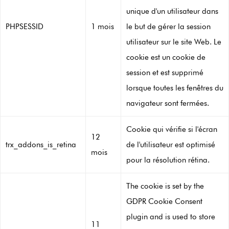
unique d'un utilisateur dans
PHPSESSID
1 mois
le but de gérer la session
utilisateur sur le site Web. Le
cookie est un cookie de
session et est supprimé
lorsque toutes les fenêtres du
navigateur sont fermées.
Cookie qui vérifie si l'écran
12
trx_addons_is_retina
de l'utilisateur est optimisé
mois
pour la résolution rétina.
The cookie is set by the
GDPR Cookie Consent
plugin and is used to store
11