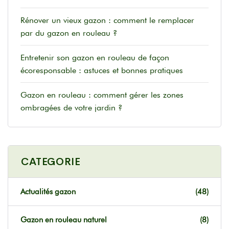
Rénover un vieux gazon : comment le remplacer
par du gazon en rouleau ?
Entretenir son gazon en rouleau de façon
écoresponsable : astuces et bonnes pratiques
Gazon en rouleau : comment gérer les zones
ombragées de votre jardin ?
CATEGORIE
Actualités gazon
(48)
Gazon en rouleau naturel
(8)