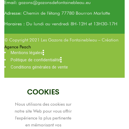
Email:
gazons@gazonsdefontainebleau.eu
Adresse:
Chemin de l'étang 77780 Bourron Marlotte
Horaires :
Du lundi au vendredi 8H-12H et 13H30-17H
© Copyright 2021 Les Gazons de Fontainebleau – Création
Agence Peach
Mentions légales
Politique de confidentialité
Conditions générales de vente
COOKIES
Nous utilisons des cookies sur
notre site Web pour vous offrir
l'expérience la plus pertinente
en mémorisant vos