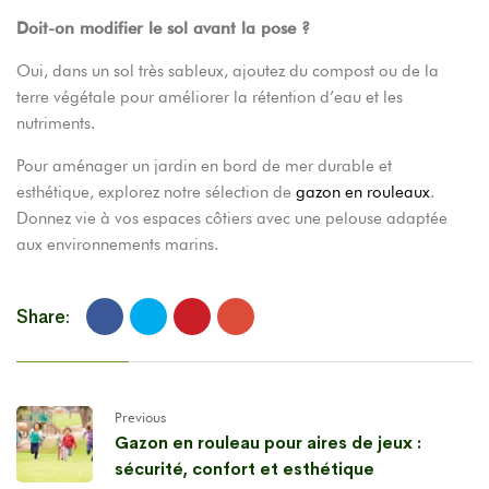
Doit-on modifier le sol avant la pose ?
Oui, dans un sol très sableux, ajoutez du compost ou de la
terre végétale pour améliorer la rétention d’eau et les
nutriments.
Pour aménager un jardin en bord de mer durable et
esthétique, explorez notre sélection de
gazon en rouleaux
.
Donnez vie à vos espaces côtiers avec une pelouse adaptée
aux environnements marins.
Share:
Previous
Gazon en rouleau pour aires de jeux :
sécurité, confort et esthétique