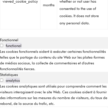
viewed_cookie_policy
whether or not user has
months
consented to the use of
cookies. It does not store
any personal data.
Fonctionnel
functional
Les cookies fonctionnels aident à exécuter certaines fonctionnalités
telles que le partage du contenu du site Web sur les plates-formes
de médias sociaux, la collecte de commentaires et d'autres
fonctionnalités tierces.
Statistiques
analytics
Les cookies analytiques sont utilisés pour comprendre comment les
visiteurs interagissent avec le site Web. Ces cookies aident à fournir
des informations sur les mesures du nombre de visiteurs, du taux de
rebond, de la source du trafic, etc.