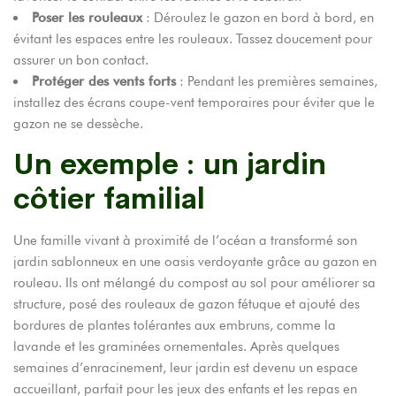
Poser les rouleaux
: Déroulez le gazon en bord à bord, en
évitant les espaces entre les rouleaux. Tassez doucement pour
assurer un bon contact.
Protéger des vents forts
: Pendant les premières semaines,
installez des écrans coupe-vent temporaires pour éviter que le
gazon ne se dessèche.
Un exemple : un jardin
côtier familial
Une famille vivant à proximité de l’océan a transformé son
jardin sablonneux en une oasis verdoyante grâce au gazon en
rouleau. Ils ont mélangé du compost au sol pour améliorer sa
structure, posé des rouleaux de gazon fétuque et ajouté des
bordures de plantes tolérantes aux embruns, comme la
lavande et les graminées ornementales. Après quelques
semaines d’enracinement, leur jardin est devenu un espace
accueillant, parfait pour les jeux des enfants et les repas en