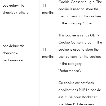
Cookie Consent plugin. The
cookielawinfo-
11
cookie is used to store the
checkbox-others
months
user consent for the cookies
in the category "Other.
This cookie is set by GDPR
Cookie Consent plugin. The
cookielawinfo-
11
cookie is used to store the
checkbox-
months
user consent for the cookies
performance
in the category
"Performance".
Ce cookie est natif des
applications PHP. Le cookie
est utilisé pour stocker et
identifier l'ID de session