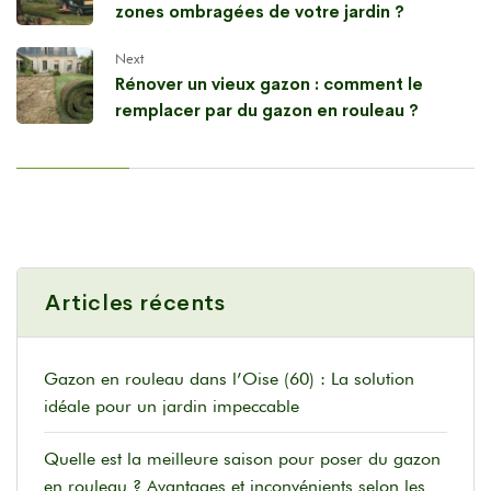
zones ombragées de votre jardin ?
Next
Rénover un vieux gazon : comment le
remplacer par du gazon en rouleau ?
Articles récents
Gazon en rouleau dans l’Oise (60) : La solution
idéale pour un jardin impeccable
Quelle est la meilleure saison pour poser du gazon
en rouleau ? Avantages et inconvénients selon les