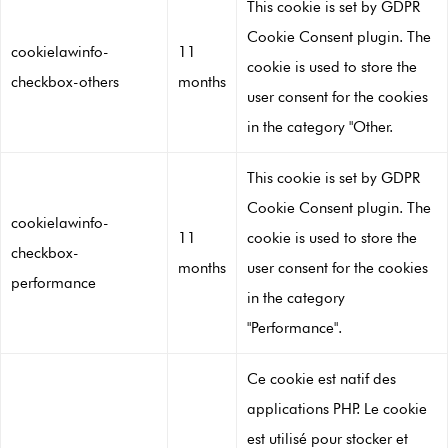
This cookie is set by GDPR
Cookie Consent plugin. The
cookielawinfo-
11
cookie is used to store the
checkbox-others
months
user consent for the cookies
in the category "Other.
This cookie is set by GDPR
Cookie Consent plugin. The
cookielawinfo-
11
cookie is used to store the
checkbox-
months
user consent for the cookies
performance
in the category
"Performance".
Ce cookie est natif des
applications PHP. Le cookie
est utilisé pour stocker et