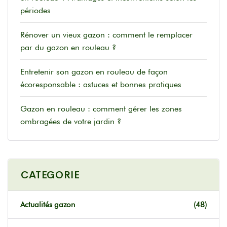
périodes
Rénover un vieux gazon : comment le remplacer
par du gazon en rouleau ?
Entretenir son gazon en rouleau de façon
écoresponsable : astuces et bonnes pratiques
Gazon en rouleau : comment gérer les zones
ombragées de votre jardin ?
CATEGORIE
Actualités gazon
(48)