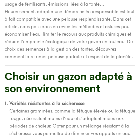
usage de fertilisants, émissions liées à la tonte…
Heureusement, adopter une démarche écoresponsable est tout
à fait compatible avec une pelouse resplendissante. Dans cet
article, nous passerons en revue les méthodes et astuces pour
économiser l’eau, limiter le recours aux produits chimiques et
réduire l’empreinte écologique de votre gazon en rouleau. Du
choix des semences à la gestion des tontes, découvrez
comment faire rimer pelouse parfaite et respect de la planète.
Choisir un gazon adapté à
son environnement
Variétés résistantes à la sécheresse
Certaines graminées, comme la fétuque élevée ou la fétuque
rouge, nécessitent moins d’eau et s’adaptent mieux aux
périodes de chaleur. Opter pour un mélange résistant à la
sécheresse vous permettra de diminuer vos apports en eau.