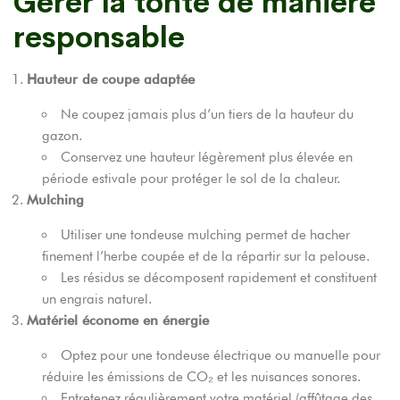
Gérer la tonte de manière
responsable
Hauteur de coupe adaptée
Ne coupez jamais plus d’un tiers de la hauteur du
gazon.
Conservez une hauteur légèrement plus élevée en
période estivale pour protéger le sol de la chaleur.
Mulching
Utiliser une tondeuse mulching permet de hacher
finement l’herbe coupée et de la répartir sur la pelouse.
Les résidus se décomposent rapidement et constituent
un engrais naturel.
Matériel économe en énergie
Optez pour une tondeuse électrique ou manuelle pour
réduire les émissions de CO₂ et les nuisances sonores.
Entretenez régulièrement votre matériel (affûtage des