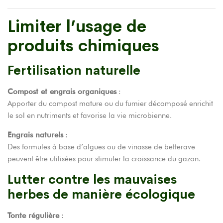
Limiter l’usage de
produits chimiques
Fertilisation naturelle
Compost et engrais organiques
:
Apporter du compost mature ou du fumier décomposé enrichit
le sol en nutriments et favorise la vie microbienne.
Engrais naturels
:
Des formules à base d’algues ou de vinasse de betterave
peuvent être utilisées pour stimuler la croissance du gazon.
Lutter contre les mauvaises
herbes de manière écologique
Tonte régulière
: