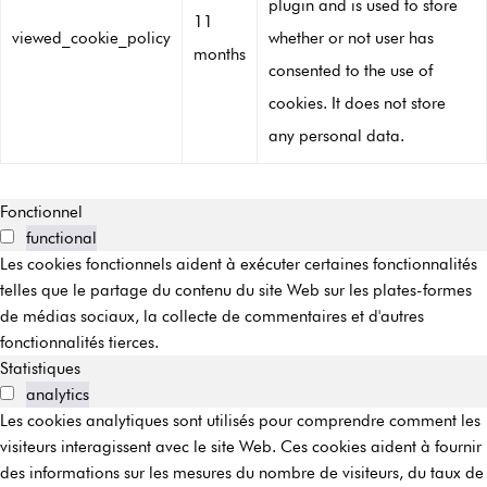
plugin and is used to store
11
viewed_cookie_policy
whether or not user has
months
consented to the use of
cookies. It does not store
any personal data.
Fonctionnel
functional
Les cookies fonctionnels aident à exécuter certaines fonctionnalités
telles que le partage du contenu du site Web sur les plates-formes
de médias sociaux, la collecte de commentaires et d'autres
fonctionnalités tierces.
Statistiques
analytics
Les cookies analytiques sont utilisés pour comprendre comment les
visiteurs interagissent avec le site Web. Ces cookies aident à fournir
des informations sur les mesures du nombre de visiteurs, du taux de