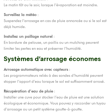
Le matin tôt ou le soir, lorsque l’évaporation est moindre.
Surveillez la météo
:
Suspendez l’arrosage en cas de pluie annoncée ou si le sol est
déjà humide.
Installez un paillage naturel
:
En bordure de pelouse, un paillis ou un mulching peuvent
limiter les pertes en eau et préserver l’humidité.
Systèmes d’arrosage économes
Arrosage automatique avec capteurs
:
Les programmateurs reliés à des sondes d’humidité peuvent
stopper l’apport d’eau lorsque le sol est suffisamment arrosé.
Récupération d’eau de pluie
:
Installer une cuve pour stocker l’eau de pluie est une solution
écologique et économique. Vous pouvez y raccorder un tuyau
d’arrosage ou un petit système goutte-à-goutte.