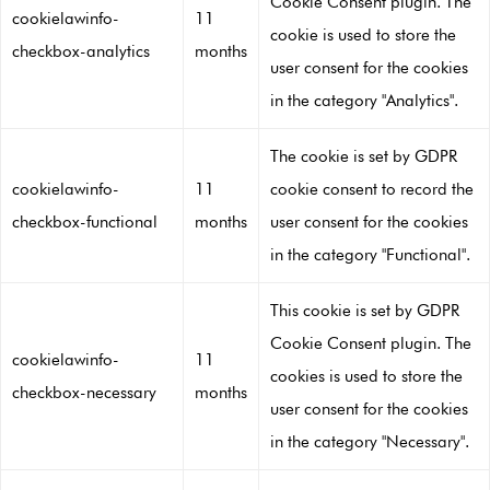
Cookie Consent plugin. The
cookielawinfo-
11
cookie is used to store the
checkbox-analytics
months
user consent for the cookies
in the category "Analytics".
The cookie is set by GDPR
cookielawinfo-
11
cookie consent to record the
checkbox-functional
months
user consent for the cookies
in the category "Functional".
This cookie is set by GDPR
Cookie Consent plugin. The
cookielawinfo-
11
cookies is used to store the
checkbox-necessary
months
user consent for the cookies
in the category "Necessary".