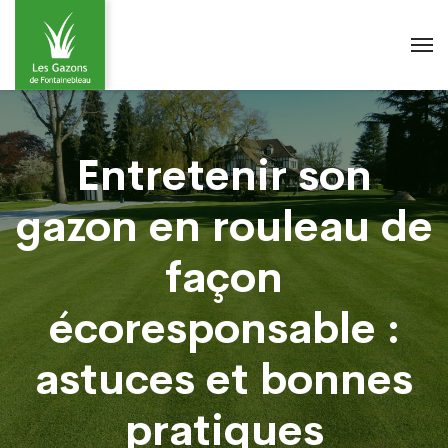
Entretenir son
gazon en rouleau de
façon
écoresponsable :
astuces et bonnes
pratiques