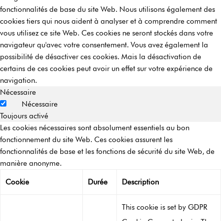
fonctionnalités de base du site Web. Nous utilisons également des
cookies tiers qui nous aident à analyser et à comprendre comment
vous utilisez ce site Web. Ces cookies ne seront stockés dans votre
navigateur qu'avec votre consentement. Vous avez également la
possibilité de désactiver ces cookies. Mais la désactivation de
certains de ces cookies peut avoir un effet sur votre expérience de
navigation.
Nécessaire
Nécessaire
Toujours activé
Les cookies nécessaires sont absolument essentiels au bon
fonctionnement du site Web. Ces cookies assurent les
fonctionnalités de base et les fonctions de sécurité du site Web, de
manière anonyme.
Cookie
Durée
Description
This cookie is set by GDPR