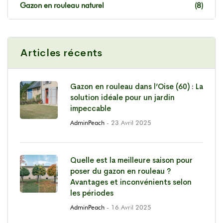
Gazon en rouleau naturel
(8)
Articles récents
Gazon en rouleau dans l’Oise (60) : La
solution idéale pour un jardin
impeccable
AdminPeach
- 23 Avril 2025
Quelle est la meilleure saison pour
poser du gazon en rouleau ?
Avantages et inconvénients selon
les périodes
AdminPeach
- 16 Avril 2025