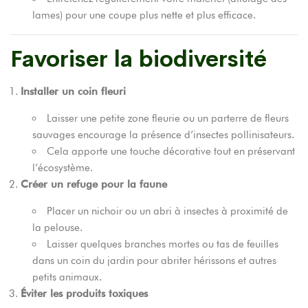
lames) pour une coupe plus nette et plus efficace.
Favoriser la biodiversité
Installer un coin fleuri
Laisser une petite zone fleurie ou un parterre de fleurs
sauvages encourage la présence d’insectes pollinisateurs.
Cela apporte une touche décorative tout en préservant
l’écosystème.
Créer un refuge pour la faune
Placer un nichoir ou un abri à insectes à proximité de
la pelouse.
Laisser quelques branches mortes ou tas de feuilles
dans un coin du jardin pour abriter hérissons et autres
petits animaux.
Éviter les produits toxiques