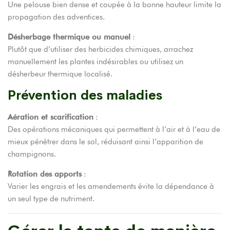
Une pelouse bien dense et coupée à la bonne hauteur limite la
propagation des adventices.
Désherbage thermique ou manuel
:
Plutôt que d’utiliser des herbicides chimiques, arrachez
manuellement les plantes indésirables ou utilisez un
désherbeur thermique localisé.
Prévention des maladies
Aération et scarification
:
Des opérations mécaniques qui permettent à l’air et à l’eau de
mieux pénétrer dans le sol, réduisant ainsi l’apparition de
champignons.
Rotation des apports
:
Varier les engrais et les amendements évite la dépendance à
un seul type de nutriment.