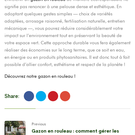
signifie pas renoncer à une pelouse dense et esthétique. En
adoptant quelques gestes simples — choix de variétés
adaptées, arrosage raisonné, fertilisation naturelle, entretien
mécanique —, vous pouvez réduire considérablement votre
impact sur l’environnement tout en préservant la beauté de
votre espace vert. Cette approche durable vous fera également
réaliser des économies sur le long terme, que ce soit en eau,
en énergie ou en produits phytosanitaires. Il est donc tout à fait
possible d’allier confort, esthétisme et respect de la planète !
Découvrez notre gazon en rouleau !
Share:
Previous
Gazon en rouleau : comment gérer les