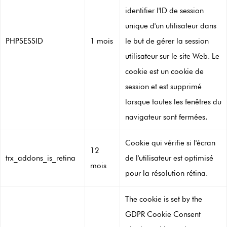
identifier l'ID de session
unique d'un utilisateur dans
PHPSESSID
1 mois
le but de gérer la session
utilisateur sur le site Web. Le
cookie est un cookie de
session et est supprimé
lorsque toutes les fenêtres du
navigateur sont fermées.
Cookie qui vérifie si l'écran
12
trx_addons_is_retina
de l'utilisateur est optimisé
mois
pour la résolution rétina.
The cookie is set by the
GDPR Cookie Consent