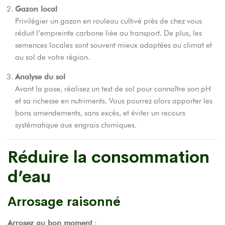
Gazon local
Privilégier un gazon en rouleau cultivé près de chez vous
réduit l’empreinte carbone liée au transport. De plus, les
semences locales sont souvent mieux adaptées au climat et
au sol de votre région.
Analyse du sol
Avant la pose, réalisez un test de sol pour connaître son pH
et sa richesse en nutriments. Vous pourrez alors apporter les
bons amendements, sans excès, et éviter un recours
systématique aux engrais chimiques.
Réduire la consommation
d’eau
Arrosage raisonné
Arrosez au bon moment
: