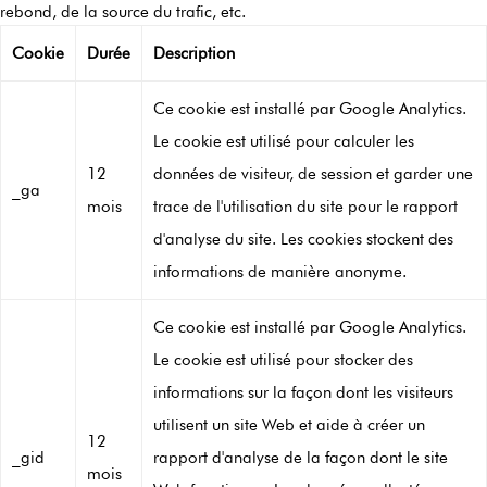
rebond, de la source du trafic, etc.
Cookie
Durée
Description
Ce cookie est installé par Google Analytics.
Le cookie est utilisé pour calculer les
12
données de visiteur, de session et garder une
_ga
mois
trace de l'utilisation du site pour le rapport
d'analyse du site. Les cookies stockent des
informations de manière anonyme.
Ce cookie est installé par Google Analytics.
Le cookie est utilisé pour stocker des
informations sur la façon dont les visiteurs
utilisent un site Web et aide à créer un
12
_gid
rapport d'analyse de la façon dont le site
mois