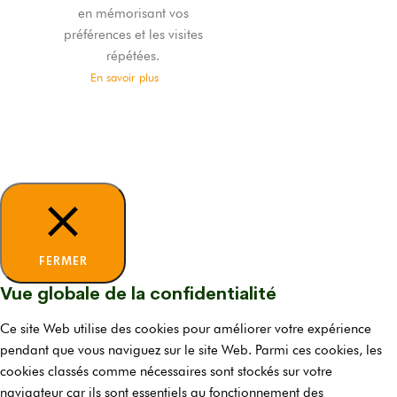
en mémorisant vos
préférences et les visites
répétées.
En savoir plus
TOUT
ACCEPTER
Tout
refuser
Je choisis
FERMER
Vue globale de la confidentialité
Ce site Web utilise des cookies pour améliorer votre expérience
pendant que vous naviguez sur le site Web. Parmi ces cookies, les
cookies classés comme nécessaires sont stockés sur votre
navigateur car ils sont essentiels au fonctionnement des