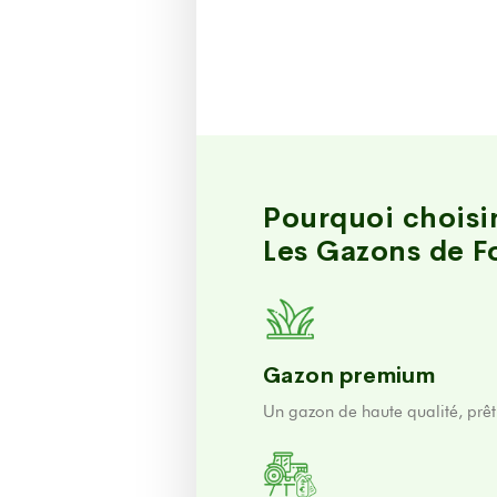
Pourquoi choisi
Les Gazons de F
Gazon premium
Un gazon de haute qualité, prêt