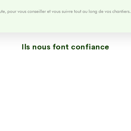
te, pour vous conseiller et vous suivre tout au long de vos chantiers.
Ils nous font confiance