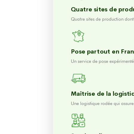
Quatre sites de prod
Quatre sites de production dont 
Pose partout en Fra
Un service de pose expérimenté p
Maîtrise de la logist
Une logistique rodée qui assure